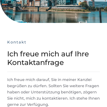
Kontakt
Ich freue mich auf Ihre
Kontaktanfrage
Ich freue mich darauf, Sie in meiner Kanzlei
begrüßen zu dürfen. Sollten Sie weitere Fragen
haben oder Unterstützung benötigen, zögern
Sie nicht, mich zu kontaktieren. Ich stehe Ihnen
gerne zur Verfügung.