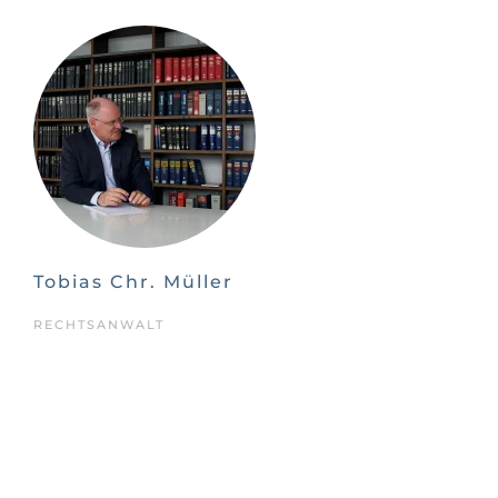
Tobias Chr. Müller
RECHTSANWALT